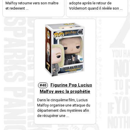
Malfoy retourne vers son maître
adopte après le retour de
et redevient ...
Voldemort quand il révèle son ...
Figurine Pop Lucius
#40
Malfoy avec la prophétie
Dans le cinquième film, Lucius
Malfoy organise une attaque du
département des mystères afin
de récupérer une ...