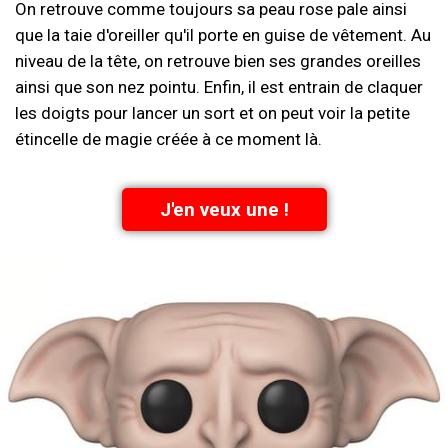
On retrouve comme toujours sa peau rose pale ainsi
que la taie d'oreiller qu'il porte en guise de vêtement. Au
niveau de la tête, on retrouve bien ses grandes oreilles
ainsi que son nez pointu. Enfin, il est entrain de claquer
les doigts pour lancer un sort et on peut voir la petite
étincelle de magie créée à ce moment là.
J'en veux une !