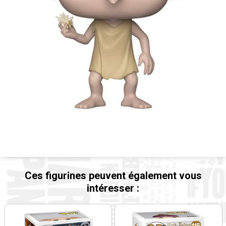
Ces figurines peuvent également vous
intéresser :