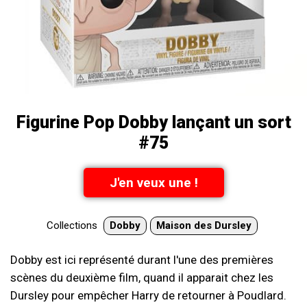
Figurine Pop Dobby lançant un sort
#75
J'en veux une !
Collections
Dobby
Maison des Dursley
Dobby est ici représenté durant l'une des premières
scènes du deuxième film, quand il apparait chez les
Dursley pour empêcher Harry de retourner à Poudlard.