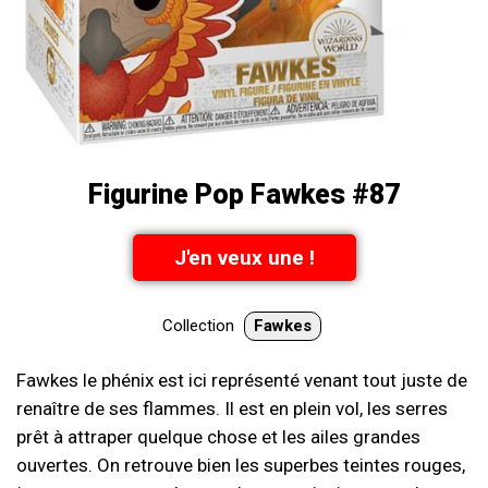
Figurine Pop Fawkes #87
J'en veux une !
Collection
Fawkes
Fawkes le phénix est ici représenté venant tout juste de
renaître de ses flammes. Il est en plein vol, les serres
prêt à attraper quelque chose et les ailes grandes
ouvertes. On retrouve bien les superbes teintes rouges,