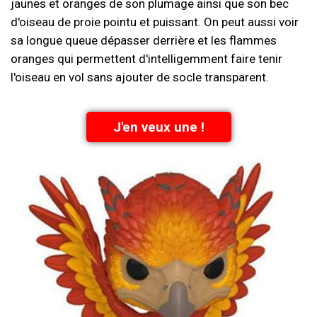
jaunes et oranges de son plumage ainsi que son bec
d'oiseau de proie pointu et puissant. On peut aussi voir
sa longue queue dépasser derrière et les flammes
oranges qui permettent d'intelligemment faire tenir
l'oiseau en vol sans ajouter de socle transparent.
J'en veux une !