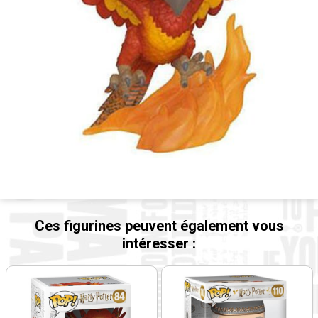
Ces figurines peuvent également vous
intéresser :