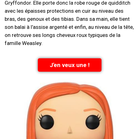
Gryffondor. Elle porte donc la robe rouge de quidditch
avec les épaisses protections en cuir au niveau des
bras, des genoux et des tibias. Dans sa main, elle tient
son balai à l'assise argenté et enfin, au niveau de la tête,
on retrouve ses longs cheveux roux typiques de la
famille Weasley.
J'en veux une !