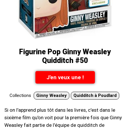
Figurine Pop Ginny Weasley
Quidditch #50
J'en veux une !
Collections
Ginny Weasley
Quidditch à Poudlard
Si on l'apprend plus tôt dans les livres, c'est dans le
sixième film qu'on voit pour la première fois que Ginny
Weasley fait partie de l'équipe de quidditch de