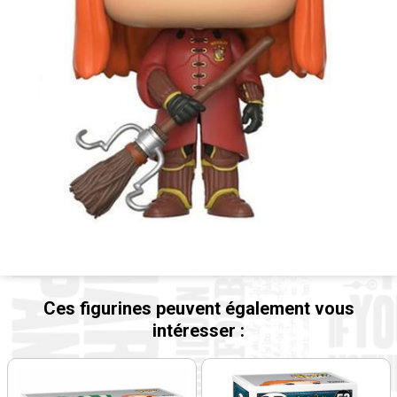
Ces figurines peuvent également vous
intéresser :