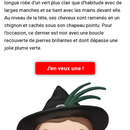
longue robe d'un vert plus clair que d'habitude avec de
larges manches et se tient avec les mains devant elle.
Au niveau de la tête, ses cheveux sont ramenés en un
chignon et cachés sous son chapeau pointu. Pour
l'occasion, ce dernier est noir avec une boucle
recouverte de pierres brillantes et dont dépasse une
jolie plume verte.
J'en veux une !