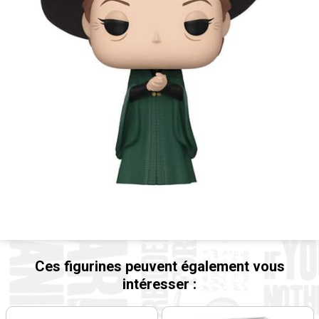
Ces figurines peuvent également vous
intéresser :